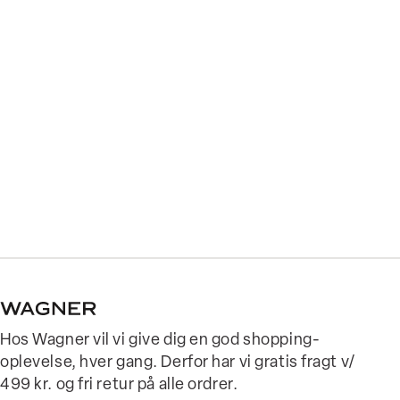
Hos Wagner vil vi give dig en god shopping-
oplevelse, hver gang. Derfor har vi gratis fragt v/
499 kr. og fri retur på alle ordrer.