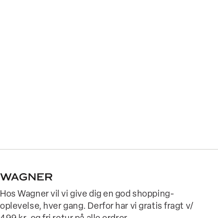
Hos Wagner vil vi give dig en god shopping-
oplevelse, hver gang. Derfor har vi gratis fragt v/