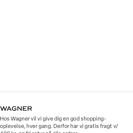
Hos Wagner vil vi give dig en god shopping-
oplevelse, hver gang. Derfor har vi gratis fragt v/