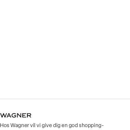
Hos Wagner vil vi give dig en god shopping-