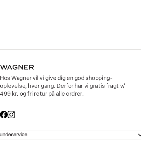
Hos Wagner vil vi give dig en god shopping-
oplevelse, hver gang. Derfor har vi gratis fragt v/
499 kr. og fri retur på alle ordrer.
undeservice