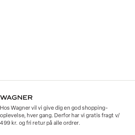
Hos Wagner vil vi give dig en god shopping-
oplevelse, hver gang. Derfor har vi gratis fragt v/
499 kr. og fri retur på alle ordrer.