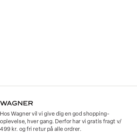
Hos Wagner vil vi give dig en god shopping-
oplevelse, hver gang. Derfor har vi gratis fragt v/
499 kr. og fri retur på alle ordrer.