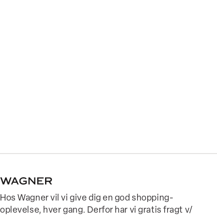
Hos Wagner vil vi give dig en god shopping-
oplevelse, hver gang. Derfor har vi gratis fragt v/