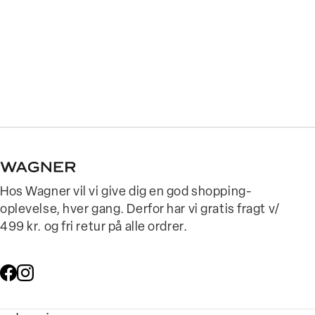
Hos Wagner vil vi give dig en god shopping-
oplevelse, hver gang. Derfor har vi gratis fragt v/
499 kr. og fri retur på alle ordrer.