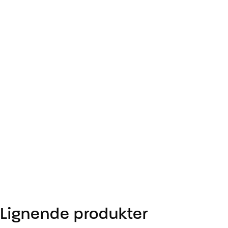
Lignende produkter