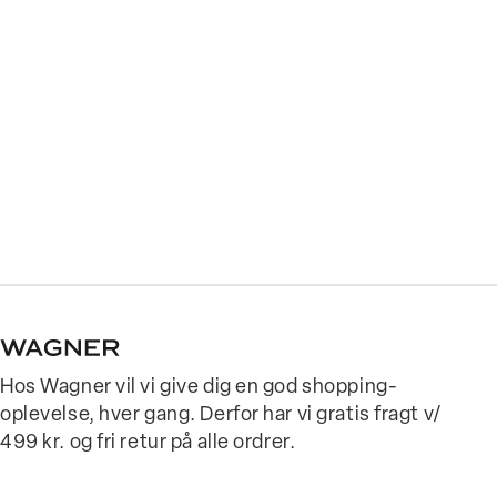
Hos Wagner vil vi give dig en god shopping-
oplevelse, hver gang. Derfor har vi gratis fragt v/
499 kr. og fri retur på alle ordrer.