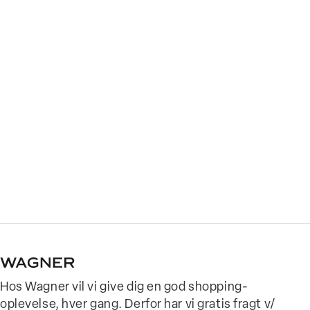
Hos Wagner vil vi give dig en god shopping-
oplevelse, hver gang. Derfor har vi gratis fragt v/