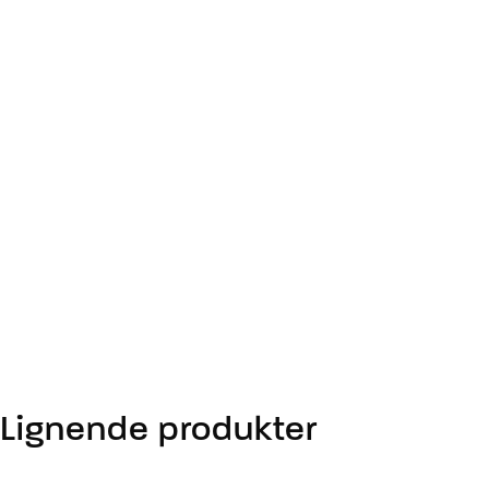
Lignende produkter