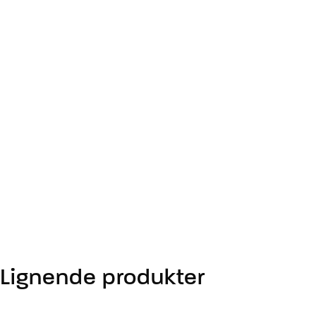
Lignende produkter