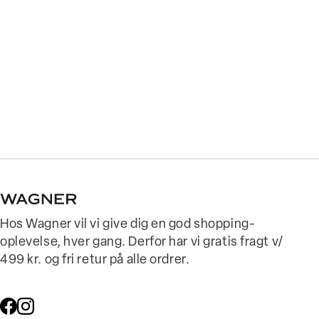
Hos Wagner vil vi give dig en god shopping-
oplevelse, hver gang. Derfor har vi gratis fragt v/
499 kr. og fri retur på alle ordrer.