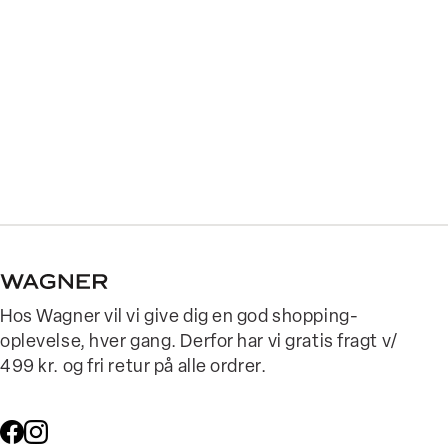
Hos Wagner vil vi give dig en god shopping-
oplevelse, hver gang. Derfor har vi gratis fragt v/
499 kr. og fri retur på alle ordrer.