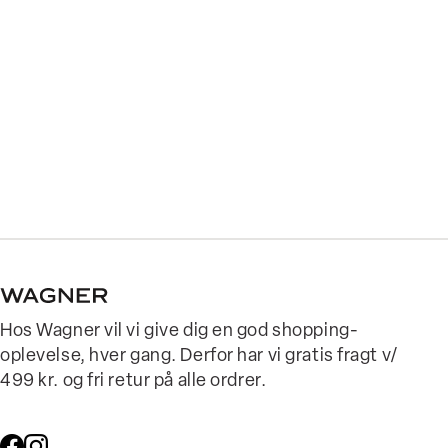
Hos Wagner vil vi give dig en god shopping-
oplevelse, hver gang. Derfor har vi gratis fragt v/
499 kr. og fri retur på alle ordrer.