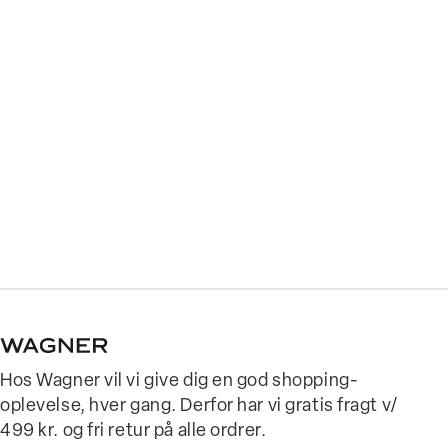
Hos Wagner vil vi give dig en god shopping-
oplevelse, hver gang. Derfor har vi gratis fragt v/
499 kr. og fri retur på alle ordrer.