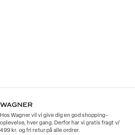
Hos Wagner vil vi give dig en god shopping-
oplevelse, hver gang. Derfor har vi gratis fragt v/
499 kr. og fri retur på alle ordrer.