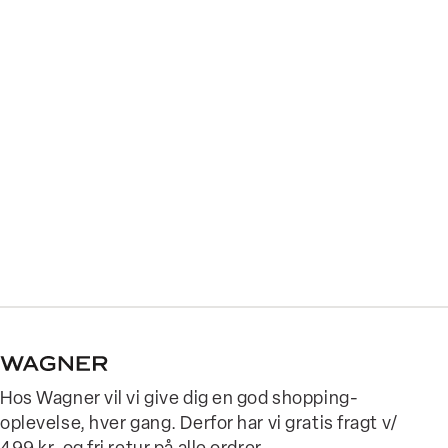
Hos Wagner vil vi give dig en god shopping-
oplevelse, hver gang. Derfor har vi gratis fragt v/