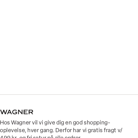
Hos Wagner vil vi give dig en god shopping-
oplevelse, hver gang. Derfor har vi gratis fragt v/