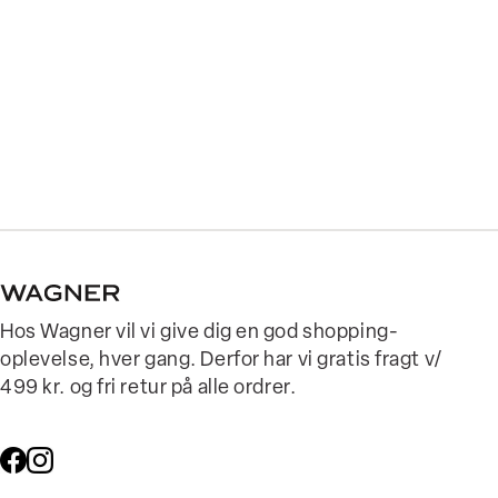
Hos Wagner vil vi give dig en god shopping-
oplevelse, hver gang. Derfor har vi gratis fragt v/
499 kr. og fri retur på alle ordrer.