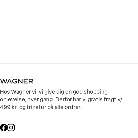
Hos Wagner vil vi give dig en god shopping-
oplevelse, hver gang. Derfor har vi gratis fragt v/
499 kr. og fri retur på alle ordrer.