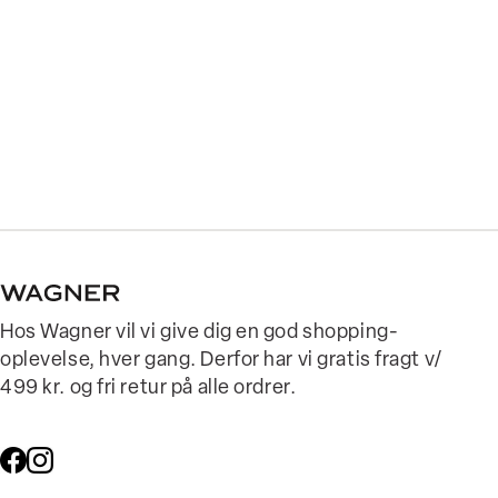
Hos Wagner vil vi give dig en god shopping-
oplevelse, hver gang. Derfor har vi gratis fragt v/
499 kr. og fri retur på alle ordrer.