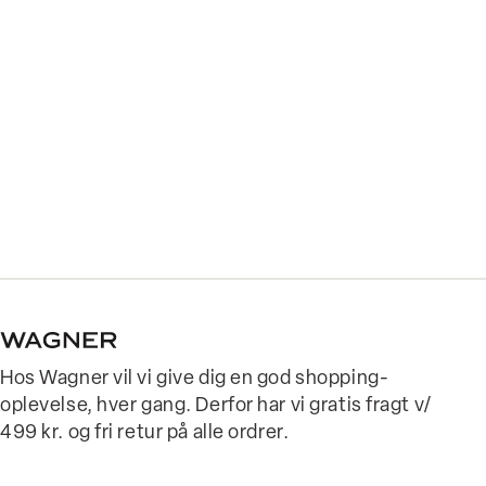
Hos Wagner vil vi give dig en god shopping-
oplevelse, hver gang. Derfor har vi gratis fragt v/
499 kr. og fri retur på alle ordrer.