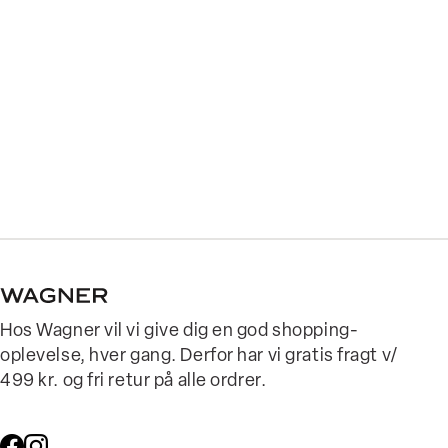
Hos Wagner vil vi give dig en god shopping-
oplevelse, hver gang. Derfor har vi gratis fragt v/
499 kr. og fri retur på alle ordrer.