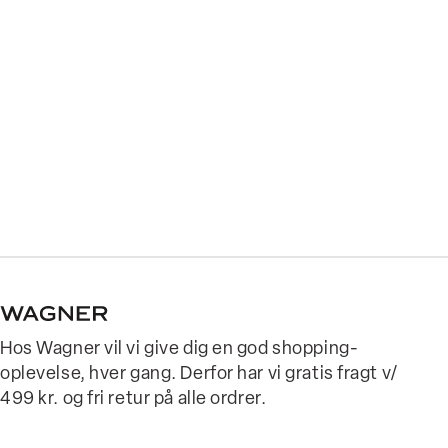
Hos Wagner vil vi give dig en god shopping-
oplevelse, hver gang. Derfor har vi gratis fragt v/
499 kr. og fri retur på alle ordrer.