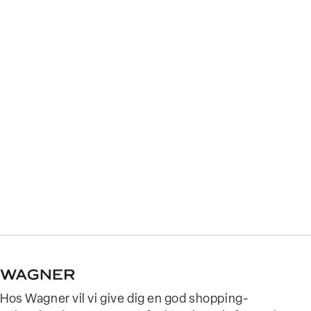
Hos Wagner vil vi give dig en god shopping-