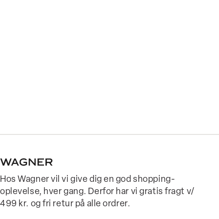
Hos Wagner vil vi give dig en god shopping-
oplevelse, hver gang. Derfor har vi gratis fragt v/
499 kr. og fri retur på alle ordrer.