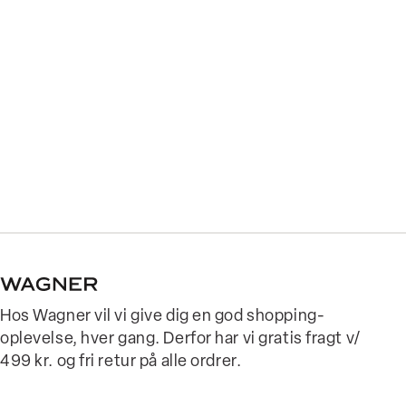
Hos Wagner vil vi give dig en god shopping-
oplevelse, hver gang. Derfor har vi gratis fragt v/
499 kr. og fri retur på alle ordrer.