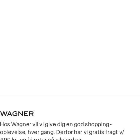
Hos Wagner vil vi give dig en god shopping-
oplevelse, hver gang. Derfor har vi gratis fragt v/