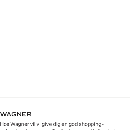
Hos Wagner vil vi give dig en god shopping-