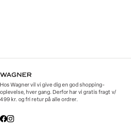
Hos Wagner vil vi give dig en god shopping-
oplevelse, hver gang. Derfor har vi gratis fragt v/
499 kr. og fri retur på alle ordrer.