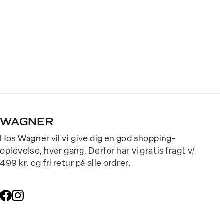
Hos Wagner vil vi give dig en god shopping-
oplevelse, hver gang. Derfor har vi gratis fragt v/
499 kr. og fri retur på alle ordrer.