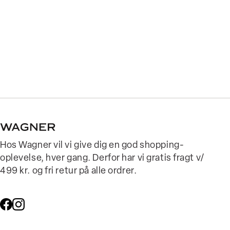
Hos Wagner vil vi give dig en god shopping-
oplevelse, hver gang. Derfor har vi gratis fragt v/
499 kr. og fri retur på alle ordrer.