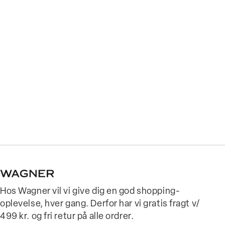
Hos Wagner vil vi give dig en god shopping-
oplevelse, hver gang. Derfor har vi gratis fragt v/
499 kr. og fri retur på alle ordrer.