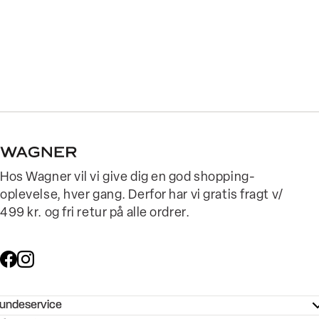
Hos Wagner vil vi give dig en god shopping-
oplevelse, hver gang. Derfor har vi gratis fragt v/
499 kr. og fri retur på alle ordrer.
undeservice