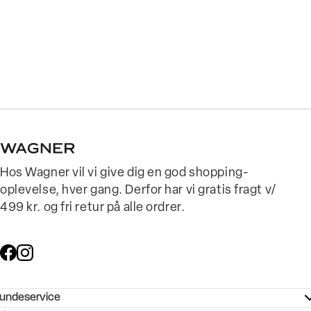
Hos Wagner vil vi give dig en god shopping-
oplevelse, hver gang. Derfor har vi gratis fragt v/
499 kr. og fri retur på alle ordrer.
undeservice