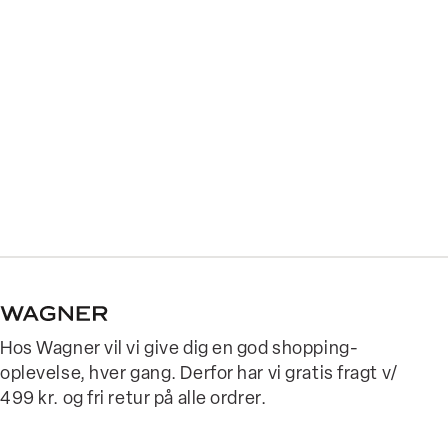
Hos Wagner vil vi give dig en god shopping-
oplevelse, hver gang. Derfor har vi gratis fragt v/
499 kr. og fri retur på alle ordrer.