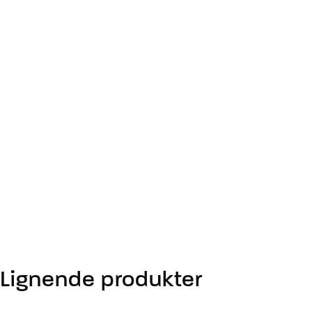
Lignende produkter