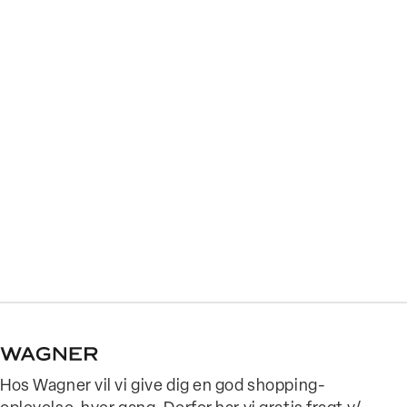
Hos Wagner vil vi give dig en god shopping-