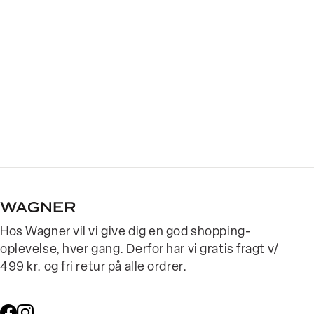
Hos Wagner vil vi give dig en god shopping-
oplevelse, hver gang. Derfor har vi gratis fragt v/
499 kr. og fri retur på alle ordrer.