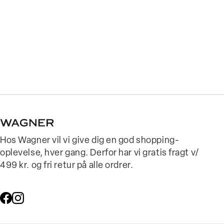
Hos Wagner vil vi give dig en god shopping-
oplevelse, hver gang. Derfor har vi gratis fragt v/
499 kr. og fri retur på alle ordrer.