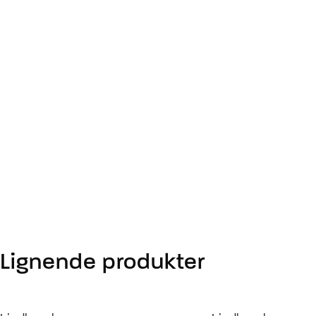
Lignende produkter