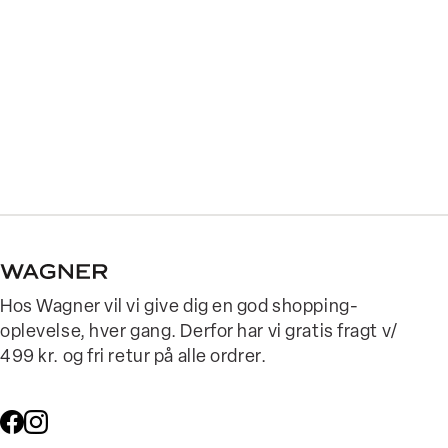
Hos Wagner vil vi give dig en god shopping-
oplevelse, hver gang. Derfor har vi gratis fragt v/
499 kr. og fri retur på alle ordrer.