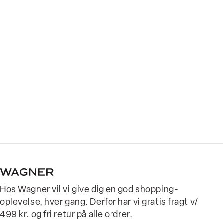
Hos Wagner vil vi give dig en god shopping-
oplevelse, hver gang. Derfor har vi gratis fragt v/
499 kr. og fri retur på alle ordrer.