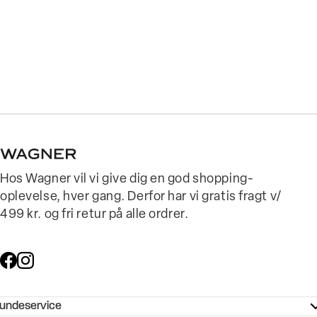
Hos Wagner vil vi give dig en god shopping-
oplevelse, hver gang. Derfor har vi gratis fragt v/
499 kr. og fri retur på alle ordrer.
undeservice