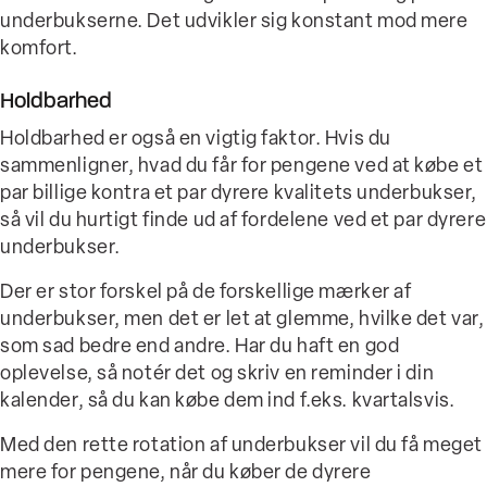
underbukserne. Det udvikler sig konstant mod mere
komfort.
Holdbarhed
Holdbarhed er også en vigtig faktor. Hvis du
sammenligner, hvad du får for pengene ved at købe et
par billige kontra et par dyrere kvalitets underbukser,
så vil du hurtigt finde ud af fordelene ved et par dyrere
underbukser.
Der er stor forskel på de forskellige mærker af
underbukser, men det er let at glemme, hvilke det var,
som sad bedre end andre. Har du haft en god
oplevelse, så notér det og skriv en reminder i din
kalender, så du kan købe dem ind f.eks. kvartalsvis.
Med den rette rotation af underbukser vil du få meget
mere for pengene, når du køber de dyrere