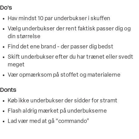
Do’s
Hav mindst 10 par underbukser i skuffen
Vælg underbukser der rent faktisk passer dig og
din størrelse
Find det ene brand - der passer dig bedst
Skift underbukser efter du har trænet eller svedt
meget
Vær opmærksom på stoffet og materialerne
Donts
Køb ikke underbukser der sidder for stramt
Flash aldrig mærket på underbukserne
Lad vær med at gå “commando”