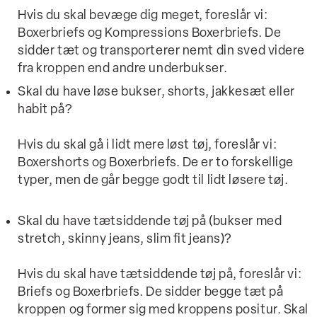
Hvis du skal bevæge dig meget, foreslår vi:
Boxerbriefs og Kompressions Boxerbriefs. De
sidder tæt og transporterer nemt din sved videre
fra kroppen end andre underbukser.
Skal du have løse bukser, shorts, jakkesæt eller
habit på?
Hvis du skal gå i lidt mere løst tøj, foreslår vi:
Boxershorts og Boxerbriefs. De er to forskellige
typer, men de går begge godt til lidt løsere tøj.
Skal du have tætsiddende tøj på (bukser med
stretch, skinny jeans, slim fit jeans)?
Hvis du skal have tætsiddende tøj på, foreslår vi:
Briefs og Boxerbriefs. De sidder begge tæt på
kroppen og former sig med kroppens positur. Skal