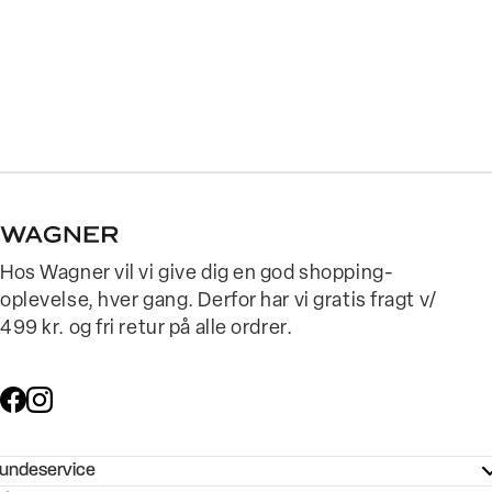
Hos Wagner vil vi give dig en god shopping-
oplevelse, hver gang. Derfor har vi gratis fragt v/
499 kr. og fri retur på alle ordrer.
undeservice