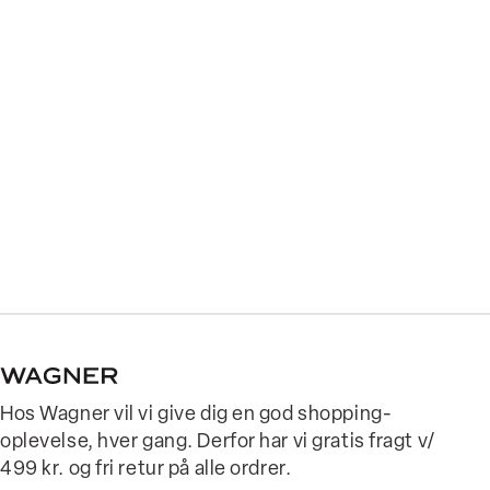
Hos Wagner vil vi give dig en god shopping-
oplevelse, hver gang. Derfor har vi gratis fragt v/
499 kr. og fri retur på alle ordrer.